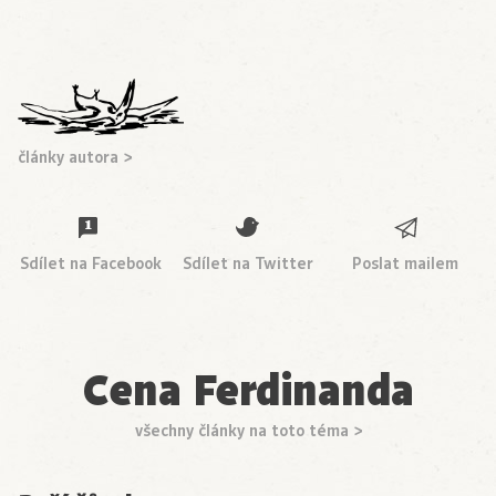
články autora >
Sdílet na Facebook
Sdílet na Twitter
Poslat mailem
Cena Ferdinanda
všechny články na toto téma >