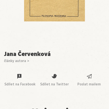
Jana Červenková
články autora >
Sdílet na Facebook
Sdílet na Twitter
Poslat mailem