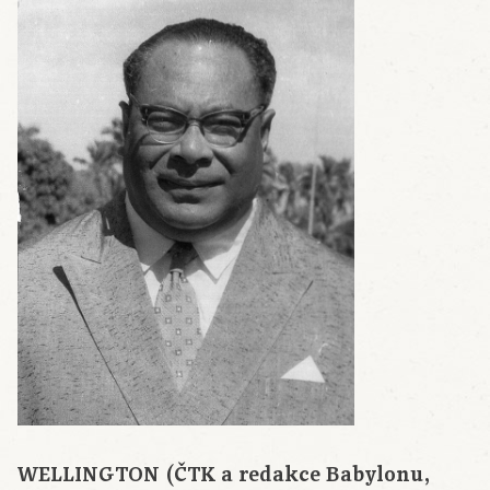
WELLINGTON (ČTK a redakce Babylonu,