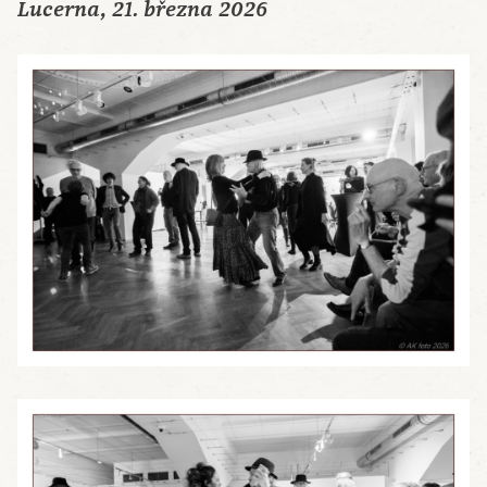
Lucerna, 21. března 2026