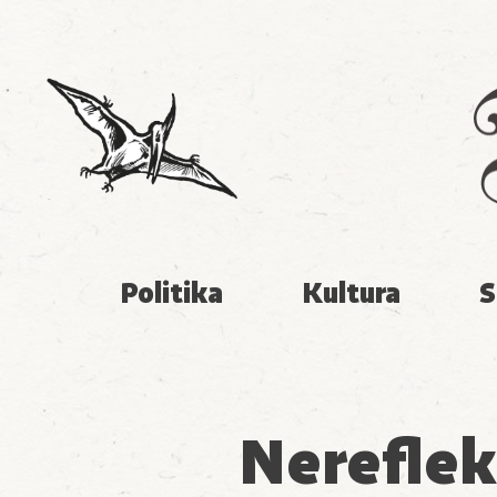
Politika
Kultura
S
Nereflek